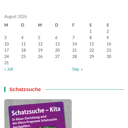
August 2026
M
D
M
D
F
S
S
1
2
3
4
5
6
7
8
9
10
11
12
13
14
15
16
17
18
19
20
21
22
23
24
25
26
27
28
29
30
31
« Juli
Sep. »
Schatzsuche