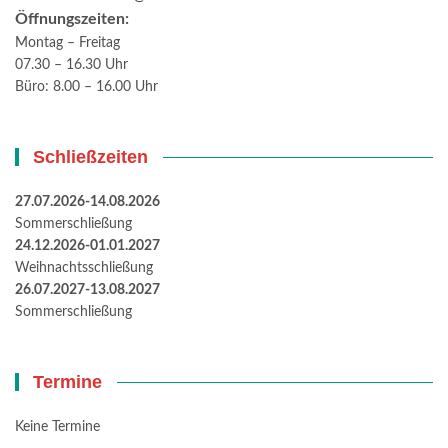
Öffnungszeiten:
Montag – Freitag
07.30 – 16.30 Uhr
Büro: 8.00 – 16.00 Uhr
Schließzeiten
27.07.2026-14.08.2026
Sommerschließung
24.12.2026-01.01.2027
Weihnachtsschließung
26.07.2027-13.08.2027
Sommerschließung
Termine
Keine Termine