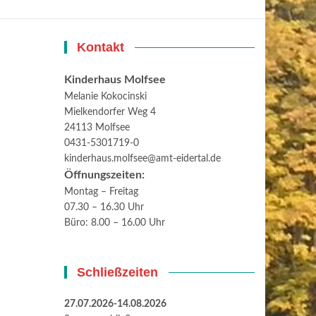
Kontakt
Kinderhaus Molfsee
Melanie Kokocinski
Mielkendorfer Weg 4
24113 Molfsee
0431-5301719-0
kinderhaus.molfsee@amt-eidertal.de
Öffnungszeiten:
Montag – Freitag
07.30 – 16.30 Uhr
Büro: 8.00 – 16.00 Uhr
Schließzeiten
27.07.2026-14.08.2026